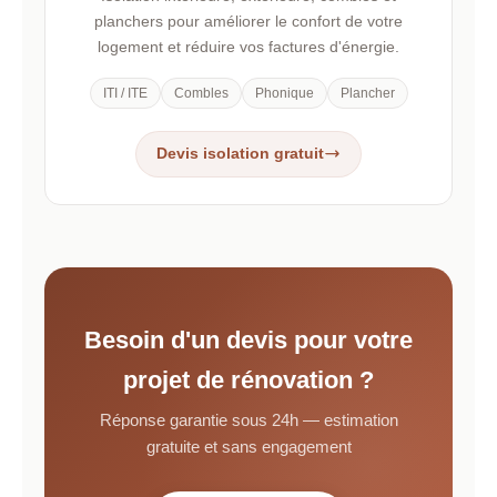
planchers pour améliorer le confort de votre
logement et réduire vos factures d'énergie.
ITI / ITE
Combles
Phonique
Plancher
Devis isolation gratuit
Besoin d'un devis pour votre
projet de rénovation ?
Réponse garantie sous 24h — estimation
gratuite et sans engagement