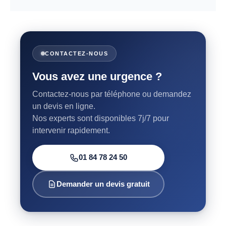
CONTACTEZ-NOUS
Vous avez une urgence ?
Contactez-nous par téléphone ou demandez
un devis en ligne.
Nos experts sont disponibles 7j/7 pour
intervenir rapidement.
01 84 78 24 50
Demander un devis gratuit