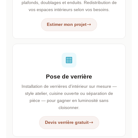
plafonds, doublages et enduits. Redistribution de
vos espaces intérieurs selon vos besoins.
Estimer mon projet
Pose de verrière
Installation de verrières d'intérieur sur mesure —
style atelier, cuisine ouverte ou séparation de
pièce — pour gagner en luminosité sans
cloisonner.
Devis verrière gratuit