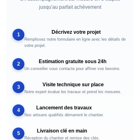
jusqu'au parfait achèvement
Décrivez votre projet
1
Remplissez notre formulaire en ligne avec les détails de
votre projet.
Estimation gratuite sous 24h
2
Un conseiller vous contacte pour affiner vos besoins.
Visite technique sur place
3
Notre expert évalue les travaux et prend les mesures.
Lancement des travaux
4
Nos artisans qualifiés démarrent le chantier.
Livraison clé en main
5
Réception du chantier et remise des clés.