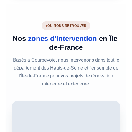
OÙ NOUS RETROUVER
Nos
zones d'intervention
en Île-
de-France
Basés à Courbevoie, nous intervenons dans tout le
département des Hauts-de-Seine et l'ensemble de
l'Île-de-France pour vos projets de rénovation
intérieure et extérieure.