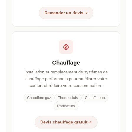
Demander un devis
Chauffage
Installation et remplacement de systèmes de
chauffage performants pour améliorer votre
confort et réduire votre consommation.
Chaudière gaz
Thermostats
Chauffe-eau
Radiateurs
Devis chauffage gratuit