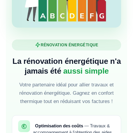
RÉNOVATION ÉNERGÉTIQUE
La rénovation énergétique n'a
jamais été
aussi simple
Votre partenaire idéal pour allier travaux et
rénovation énergétique. Gagnez en confort
thermique tout en réduisant vos factures !
Optimisation des coûts
— Travaux &
accompagnement à l'obtention des aides