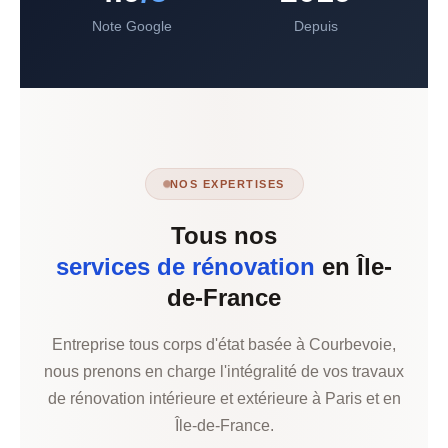
Note Google
Depuis
NOS EXPERTISES
Tous nos
services de rénovation
en Île-
de-France
Entreprise tous corps d'état basée à Courbevoie,
nous prenons en charge l'intégralité de vos travaux
de rénovation intérieure et extérieure à Paris et en
Île-de-France.