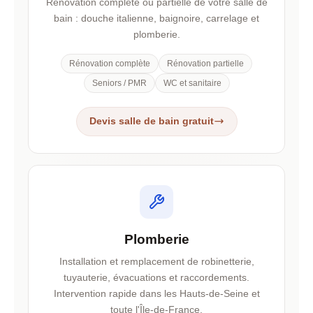
Rénovation complète ou partielle de votre salle de
bain : douche italienne, baignoire, carrelage et
plomberie.
Rénovation complète
Rénovation partielle
Seniors / PMR
WC et sanitaire
Devis salle de bain gratuit
Plomberie
Installation et remplacement de robinetterie,
tuyauterie, évacuations et raccordements.
Intervention rapide dans les Hauts-de-Seine et
toute l'Île-de-France.