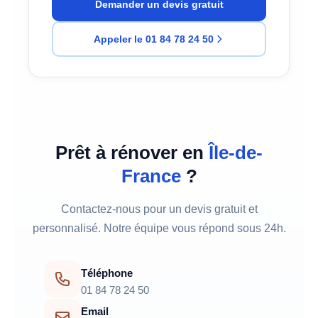
devis sous 24h.
Demander un devis gratuit
Appeler le 01 84 78 24 50
Prêt à rénover en
Île-de-
France
?
Contactez-nous pour un devis gratuit et
personnalisé. Notre équipe vous répond sous 24h.
Téléphone