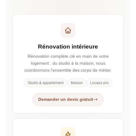
Rénovation intérieure
Rénovation complète clé en main de votre
logement : du studio à la maison, nous
coordonnons l'ensemble des corps de métier.
Studio & appartement
Maison
Locaux pro
Demander un devis gratuit