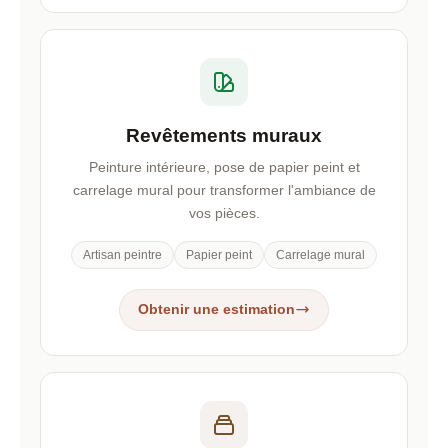
Revêtements muraux
Peinture intérieure, pose de papier peint et
carrelage mural pour transformer l'ambiance de
vos pièces.
Artisan peintre
Papier peint
Carrelage mural
Obtenir une estimation