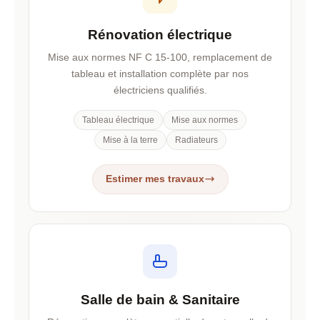
Rénovation électrique
Mise aux normes NF C 15-100, remplacement de
tableau et installation complète par nos
électriciens qualifiés.
Tableau électrique
Mise aux normes
Mise à la terre
Radiateurs
Estimer mes travaux
Salle de bain & Sanitaire