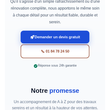
Qu'il s'agisse d'un simple rafraîchissement ou d'une
rénovation complète, nous apportons le même soin
à chaque détail pour un résultat fiable, durable et
serein.
Demander un devis gratuit
📞 01 84 78 24 50
Réponse sous 24h garantie
Notre
promesse
Un accompagnement de A à Z pour des travaux
sereins et un résultat à la hauteur de vos attentes.