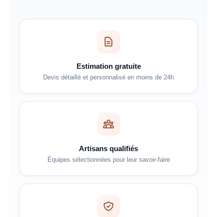
Estimation gratuite
Devis détaillé et personnalisé en moins de 24h
Artisans qualifiés
Équipes sélectionnées pour leur savoir-faire