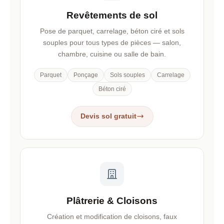
Revêtements de sol
Pose de parquet, carrelage, béton ciré et sols
souples pour tous types de pièces — salon,
chambre, cuisine ou salle de bain.
Parquet
Ponçage
Sols souples
Carrelage
Béton ciré
Devis sol gratuit
Plâtrerie & Cloisons
Création et modification de cloisons, faux