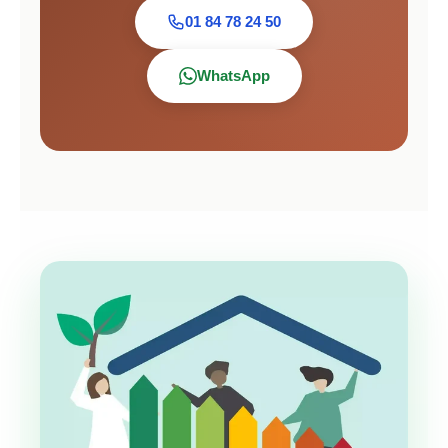
01 84 78 24 50
WhatsApp