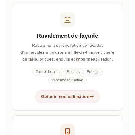
Ravalement de façade
Ravalement et rénovation de façades
d'immeubles et maisons en Île-de-France : pierre
de taille, briques, enduits et imperméabilisation.
Pierre de taille
Briques
Enduits
Imperméabilisation
Obtenir mon estimation