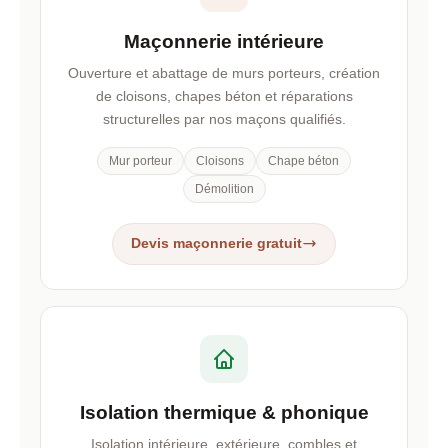
Maçonnerie intérieure
Ouverture et abattage de murs porteurs, création
de cloisons, chapes béton et réparations
structurelles par nos maçons qualifiés.
Mur porteur
Cloisons
Chape béton
Démolition
Devis maçonnerie gratuit
Isolation thermique & phonique
Isolation intérieure, extérieure, combles et