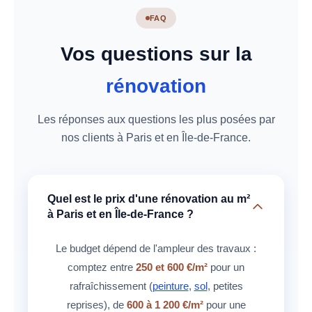
FAQ
Vos questions sur la
rénovation
Les réponses aux questions les plus posées par
nos clients à Paris et en Île-de-France.
Quel est le prix d'une rénovation au m²
à Paris et en Île-de-France ?
Le budget dépend de l'ampleur des travaux :
comptez entre
250 et 600 €/m²
pour un