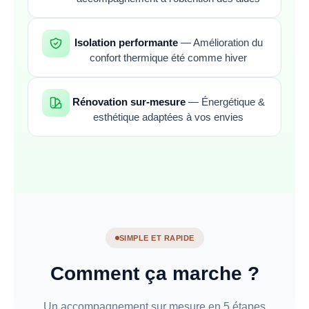
Isolation performante
— Amélioration du
confort thermique été comme hiver
Rénovation sur-mesure
— Énergétique &
esthétique adaptées à vos envies
SIMPLE ET RAPIDE
Comment ça marche ?
Un accompagnement sur mesure en 5 étapes