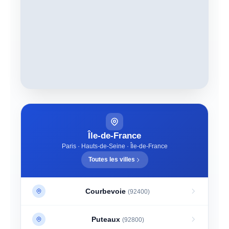
Île-de-France
Paris · Hauts-de-Seine · Île-de-France
Toutes les villes
Courbevoie
(92400)