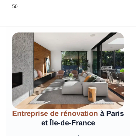
50
Entreprise de rénovation
à Paris
et Île-de-France