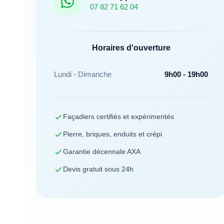
07 82 71 62 04
Horaires d'ouverture
Lundi - Dimanche
9h00 - 19h00
Façadiers certifiés et expérimentés
Pierre, briques, enduits et crépi
Garantie décennale AXA
Devis gratuit sous 24h