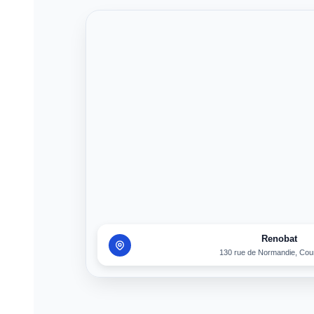
Renobat
130 rue de Normandie, Cou