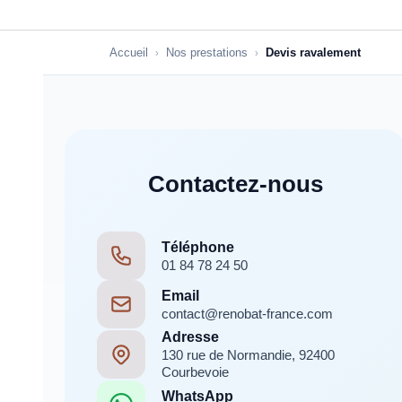
Accueil
Nos prestations
Devis ravalement
›
›
Contactez-nous
Téléphone
01 84 78 24 50
Email
contact@renobat-france.com
Adresse
130 rue de Normandie, 92400
Courbevoie
WhatsApp