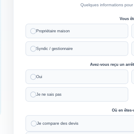
Quelques informations pour 
Vous ê
Propriétaire maison
Syndic / gestionnaire
Avez-vous reçu un arrê
Oui
Je ne sais pas
Où en êtes
Je compare des devis